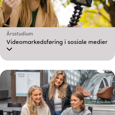
Årsstudium
Videomarkedsføring i sosiale medier