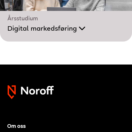
Årsstudium
Digital markedsføring
Om oss