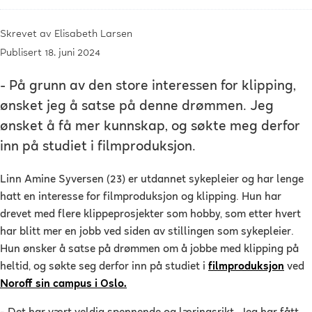
Skrevet av
Elisabeth Larsen
Publisert 18. juni 2024
- På grunn av den store interessen for klipping,
ønsket jeg å satse på denne drømmen. Jeg
ønsket å få mer kunnskap, og søkte meg derfor
inn på studiet i filmproduksjon.
Linn Amine Syversen (23) er utdannet sykepleier og har lenge
hatt en interesse for filmproduksjon og klipping. Hun har
drevet med flere klippeprosjekter som hobby, som etter hvert
har blitt mer en jobb ved siden av stillingen som sykepleier.
Hun ønsker å satse på drømmen om å jobbe med klipping på
heltid, og søkte seg derfor inn på studiet i
filmproduksjon
ved
Noroff sin campus i Oslo.