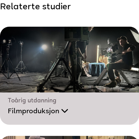
Relaterte studier
Toårig utdanning
Filmproduksjon