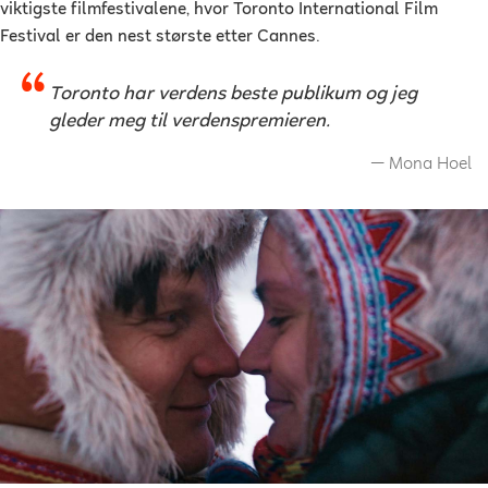
viktigste filmfestivalene, hvor Toronto International Film
Festival er den nest største etter Cannes.
Toronto har verdens beste publikum og jeg
gleder meg til verdenspremieren.
Mona Hoel