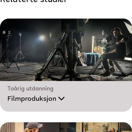
Toårig utdanning
Filmproduksjon