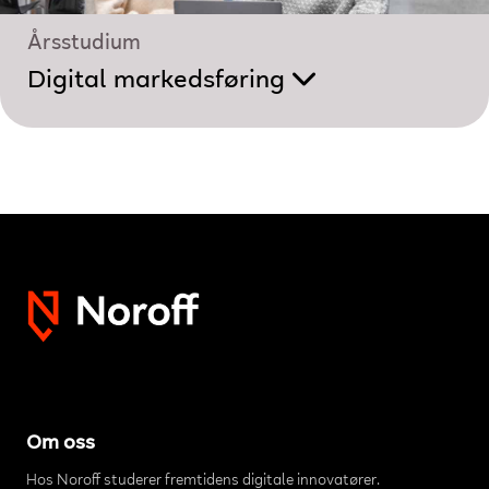
Årsstudium
Digital markedsføring
Om oss
Hos Noroff studerer fremtidens digitale innovatører.