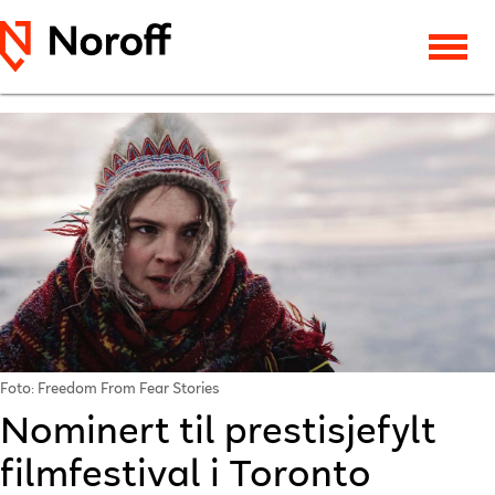
Foto: Freedom From Fear Stories
Nominert til prestisjefylt
filmfestival i Toronto