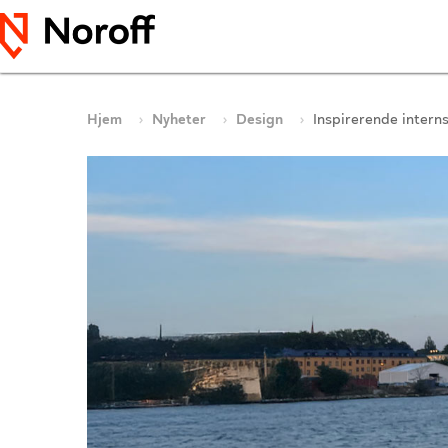
Hjem
Nyheter
Design
Inspirerende intern