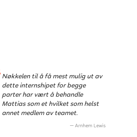
Nøkkelen til å få mest mulig ut av
dette internshipet for begge
parter har vært å behandle
Mattias som et hvilket som helst
annet medlem av teamet.
Arnhem Lewis