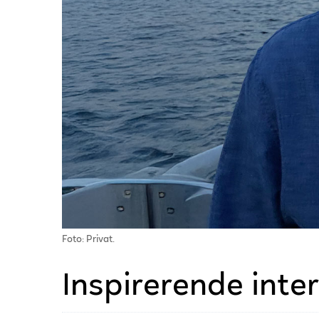
Foto: Privat.
Inspirerende inte