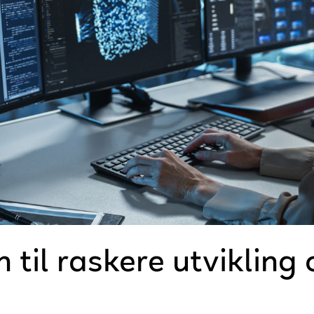
til raskere utvikling 