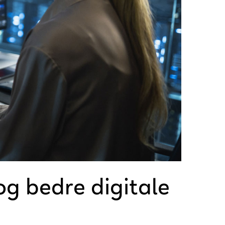
og bedre digitale