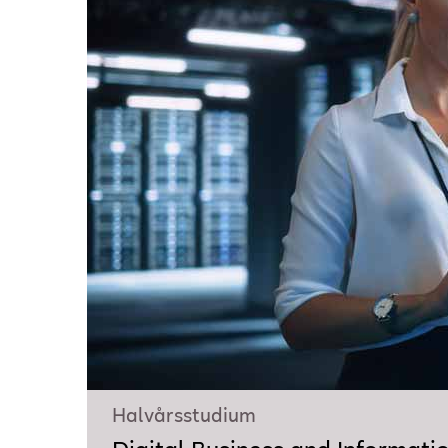
Halvårsstudium