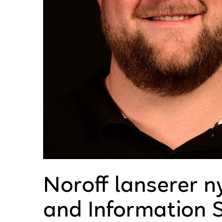
Noroff lanserer n
and Information S