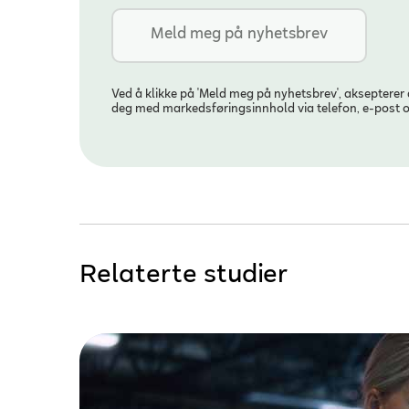
Ved å klikke på 'Meld meg på nyhetsbrev', aksepterer
deg med markedsføringsinnhold via telefon, e-post 
Relaterte studier