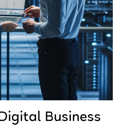
Digital Business