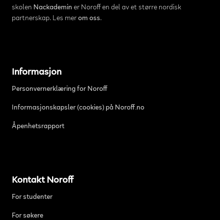
skolen
Nackademin
er Noroff en del av et større nordisk
partnerskap. Les mer
om oss
.
Informasjon
Personvernerklæring for Noroff
Informasjonskapsler (cookies) på Noroff.no
Åpenhetsrapport
Kontakt Noroff
For studenter
For søkere