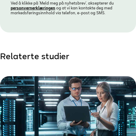
Ved å klikke på 'Meld meg på nyhetsbrev', aksepterer du
personvern­erklæringen
og at vi kan kontakte deg med
markedsføringsinnhold via telefon, e-post og SMS.
Relaterte studier