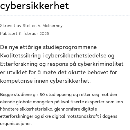
cybersikkerhet
Skrevet av
Steffen V. McInerney
Publisert 11. februar 2025
De nye ettårige studieprogrammene
Kvalitetssikring i cybersikkerhetsledelse og
Etterforskning og respons på cyberkriminalitet
er utviklet for å møte det akutte behovet for
kompetanse innen cybersikkerhet.
Begge studiene gir 60 studiepoeng og retter seg mot den
økende globale mangelen på kvalifiserte eksperter som kan
håndtere sikkerhetsrisiko, gjennomføre digitale
etterforskninger og sikre digital motstandskraft i dagens
organisasjoner.