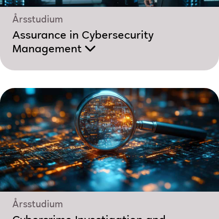
Årsstudium
Assurance in Cybersecurity
Management
Årsstudium