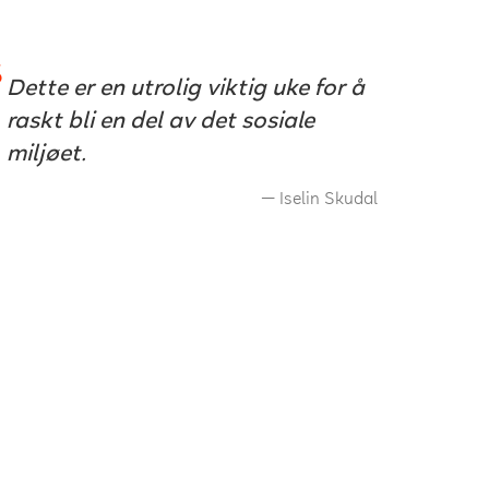
Dette er en utrolig viktig uke for å
raskt bli en del av det sosiale
miljøet.
Iselin Skudal