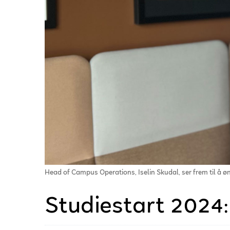
Head of Campus Operations, Iselin Skudal, ser frem til å 
Studiestart 2024: 