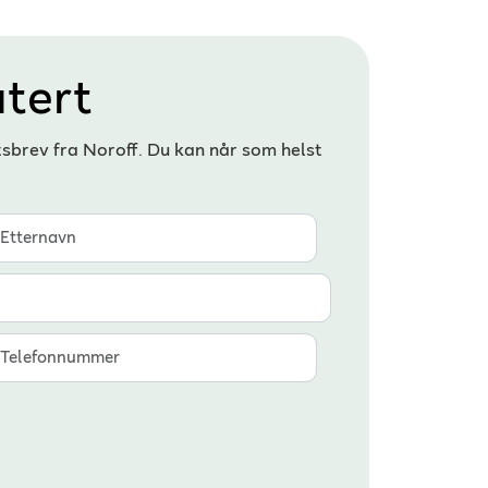
tert
tsbrev fra Noroff. Du kan når som helst