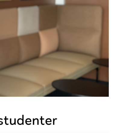
 studenter