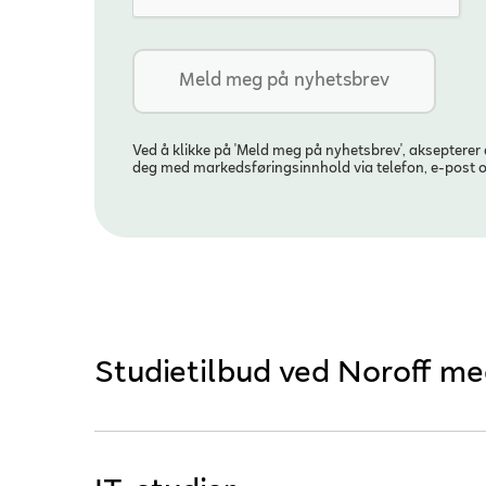
Ved å klikke på 'Meld meg på nyhetsbrev', aksepterer
deg med markedsføringsinnhold via telefon, e-post 
Studietilbud ved Noroff me