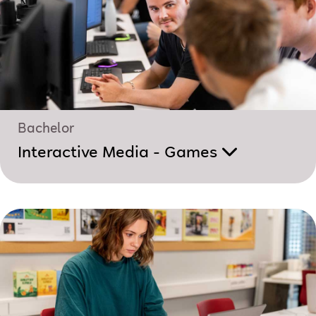
Bachelor
Interactive Media - Games