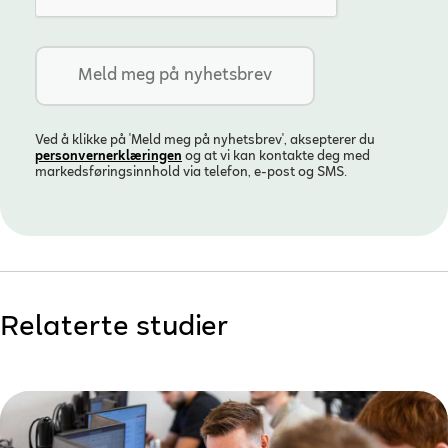
Ved å klikke på 'Meld meg på nyhetsbrev', aksepterer du
personvern­erklæringen
og at vi kan kontakte deg med
markedsføringsinnhold via telefon, e-post og SMS.
Relaterte studier