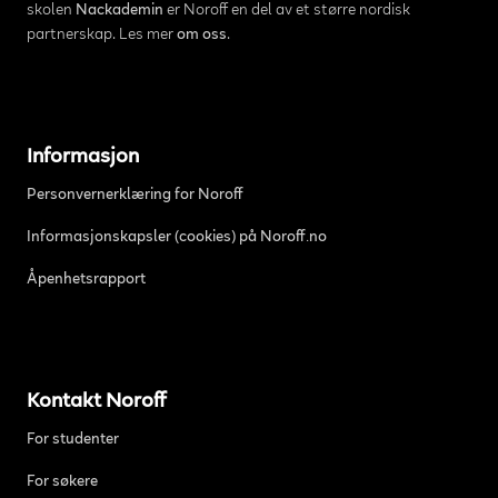
skolen
Nackademin
er Noroff en del av et større nordisk
partnerskap. Les mer
om oss
.
Informasjon
Personvernerklæring for Noroff
Informasjonskapsler (cookies) på Noroff.no
Åpenhetsrapport
Kontakt Noroff
For studenter
For søkere