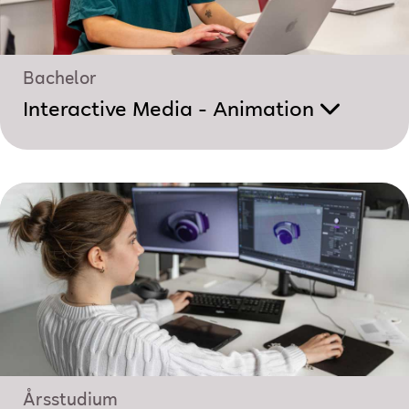
Bachelor
Interactive Media - Animation
Årsstudium