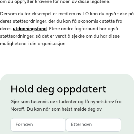
om du oppfyller kravene for noen av disse legatene.
Dersom du for eksempel er medlem av LO kan du også søke på
deres støtteordninger, der du kan få økonomisk støtte fra
deres
utdanningsfond
. Flere andre fagforbund har også
støtteordninger, så det er verdt å sjekke om du har disse
mulighetene i din organisasjon.
Hold deg oppdatert
Gjør som tusenvis av studenter og få nyhetsbrev fra
Noroff. Du kan når som helst melde deg av.
Fornavn
Etternavn