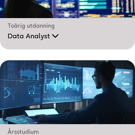
Toårig utdanning
Data Analyst
Årsstudium