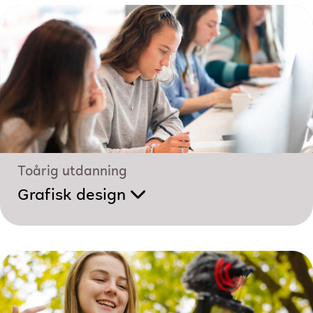
Toårig utdanning
Grafisk design