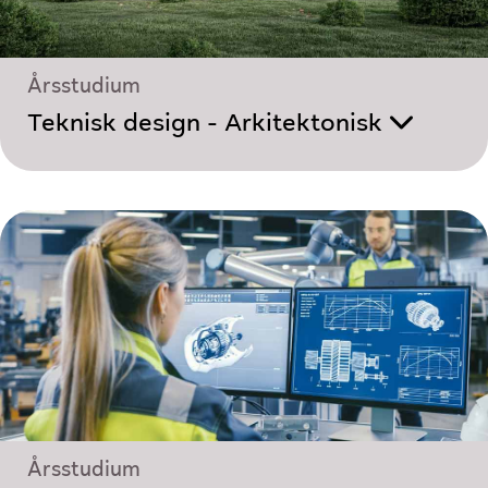
Årsstudium
Teknisk design - Arkitektonisk
Årsstudium