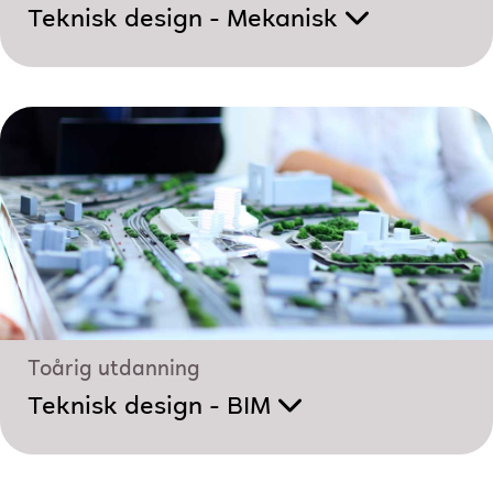
Teknisk design - Mekanisk
Toårig utdanning
Teknisk design - BIM