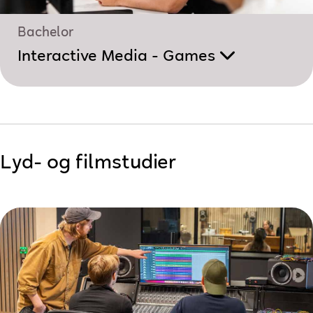
Bachelor
Interactive Media - Games
Lyd- og filmstudier