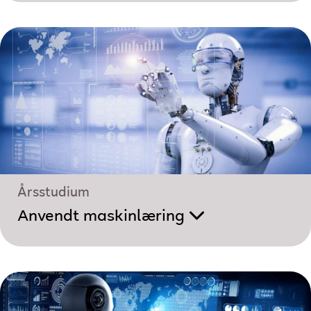
Årsstudium
Anvendt maskinlæring