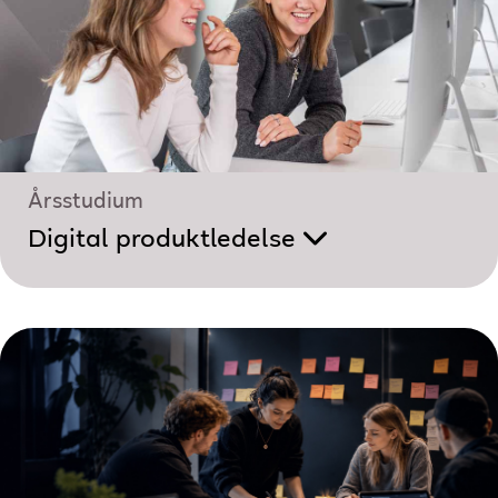
Årsstudium
Digital produktledelse