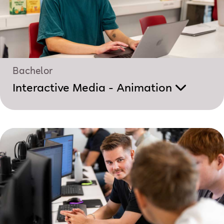
Bachelor
Interactive Media - Animation