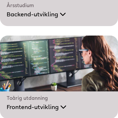
Årsstudium
Backend-utvikling
Toårig utdanning
Frontend-utvikling