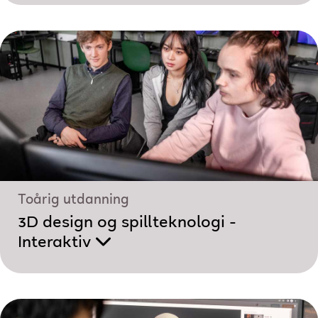
Toårig utdanning
3D design og spillteknologi -
Interaktiv