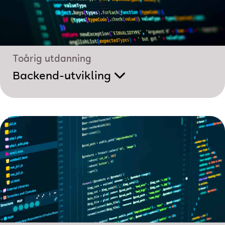
Toårig utdanning
Backend-utvikling