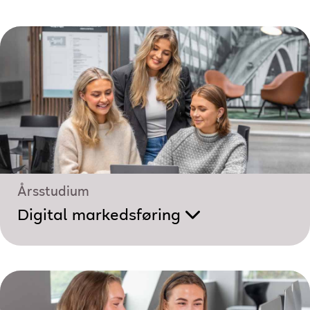
Årsstudium
Digital markedsføring