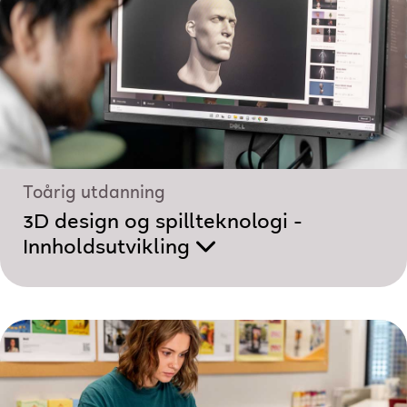
Toårig utdanning
3D design og spillteknologi -
Innholdsutvikling