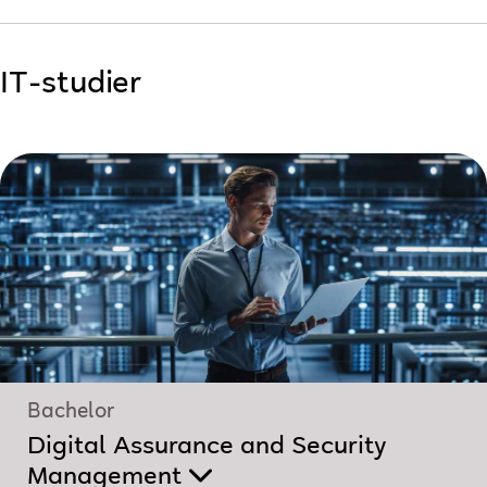
IT-studier
Bachelor
Digital Assurance and Security
Management