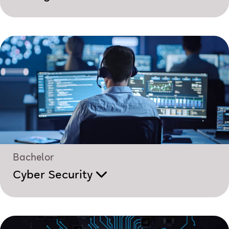
Bachelor
Cyber Security