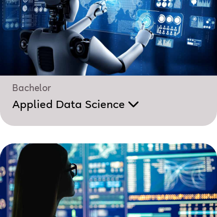
Bachelor
Applied Data Science