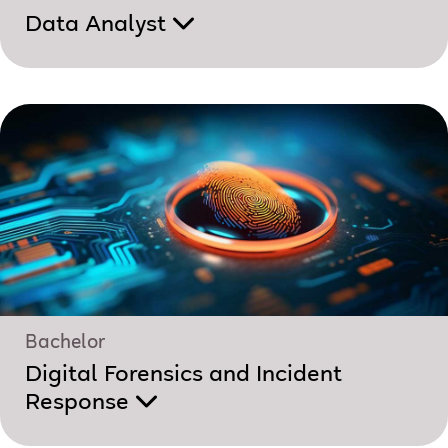
Data Analyst
Bachelor
Digital Forensics and Incident
Response