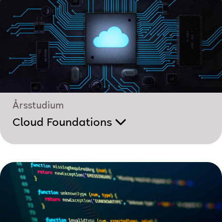
Årsstudium
Cloud Foundations