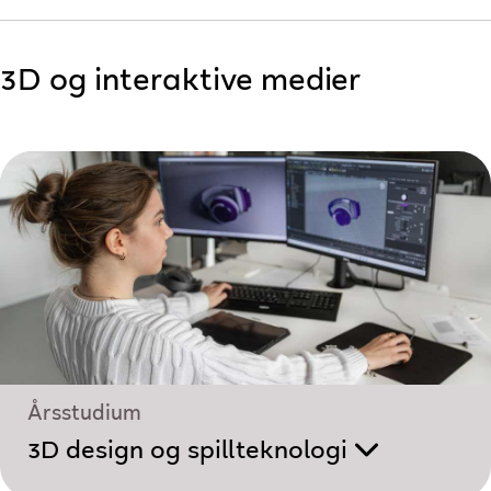
3D og interaktive medier
Årsstudium
3D design og spillteknologi