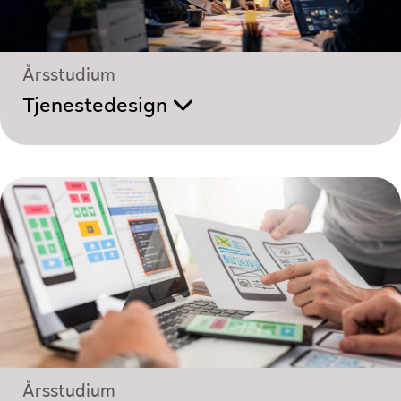
Årsstudium
Tjenestedesign
Årsstudium