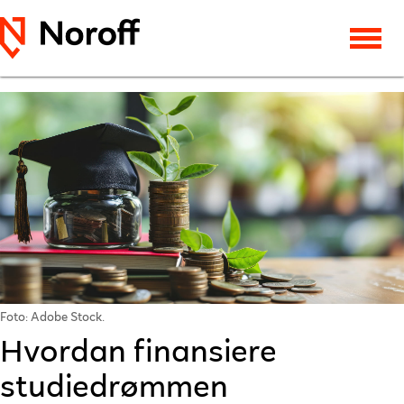
Foto: Adobe Stock.
Hvordan finansiere
studiedrømmen