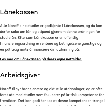
Lånekassen
Alle Noroff sine studier er godkjente i Lånekassen, og du kan
derfor søke om lån og stipend gjennom denne ordningen for
studielån. Ettersom Lånekassen er en offentlig
finansieringsordning er rentene og betingelsene gunstige og
en pålitelig måte å finansiere din utdanning på.
Les mer om Lånekassen på deres egne nettsider.
Arbeidsgiver
Noroff tilbyr bransjenære og aktuelle utdanninger, og er ofte
først ute med studier som fokuserer på kritisk kompetanse for
fremtiden. Det kan godt tenkes at denne kompetansen trengs i