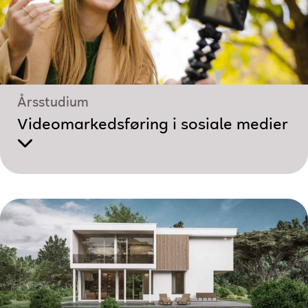
Årsstudium
Videomarkedsføring i sosiale medier