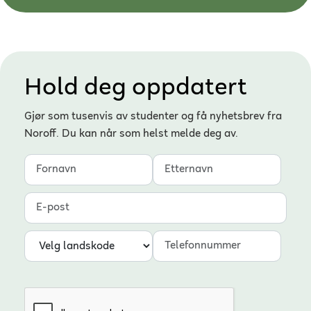
Hold deg oppdatert
Gjør som tusenvis av studenter og få nyhetsbrev fra
Noroff. Du kan når som helst melde deg av.
Fornavn
Etternavn
E-post
Landskode
Telefonnummer