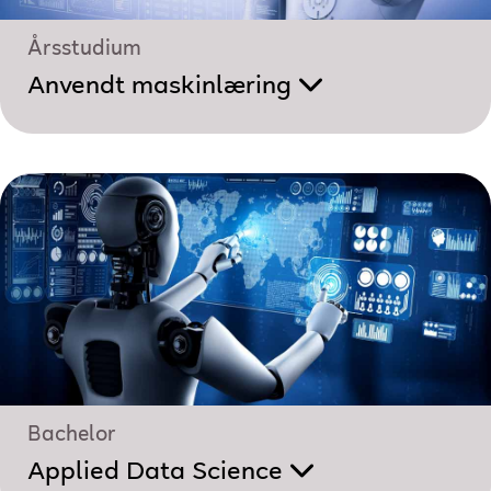
Årsstudium
Anvendt maskinlæring
Bachelor
Applied Data Science