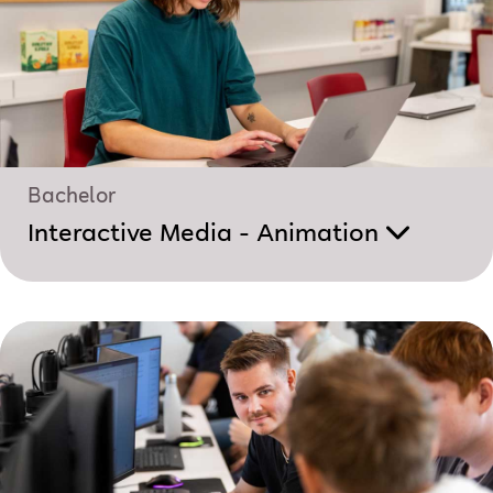
Bachelor
Interactive Media - Animation