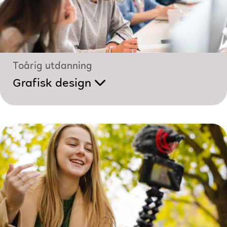
Toårig utdanning
Grafisk design