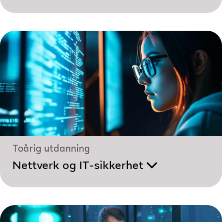
Toårig utdanning
Nettverk og IT-sikkerhet