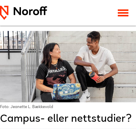
Foto: Jeanette L. Bækkevold
Campus- eller nettstudier?