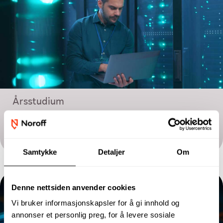
Årsstudium
Nettverks- og system­administrasjon
Samtykke
Detaljer
Om
Denne nettsiden anvender cookies
Vi bruker informasjonskapsler for å gi innhold og
annonser et personlig preg, for å levere sosiale