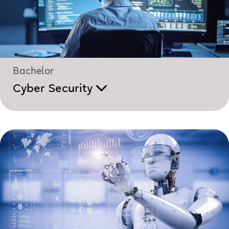
Bachelor
Cyber Security