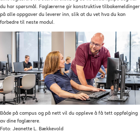
du har spørsmål. Faglærerne gir konstruktive tilbakemeldinger
på alle oppgaver du leverer inn, slik at du vet hva du kan
forbedre til neste modul.
Både på campus og på nett vil du oppleve å få tett oppfølging
av dine faglærere.
Foto: Jeanette L. Bækkevold