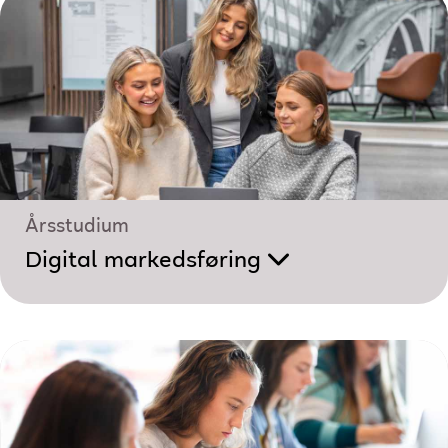
Årsstudium
Digital markedsføring