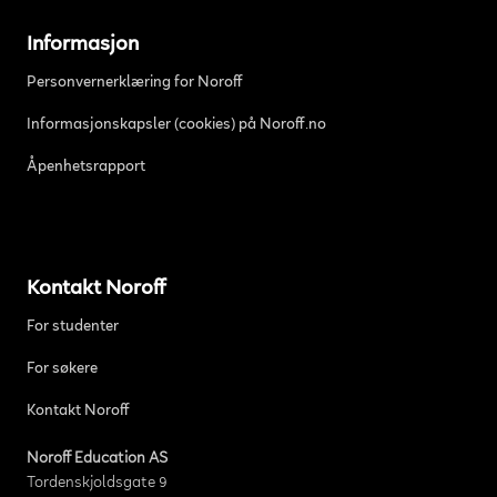
Informasjon
Personvernerklæring for Noroff
Informasjonskapsler (cookies) på Noroff.no
Åpenhetsrapport
Kontakt Noroff
For studenter
For søkere
Kontakt Noroff
Noroff Education AS
Tordenskjoldsgate 9