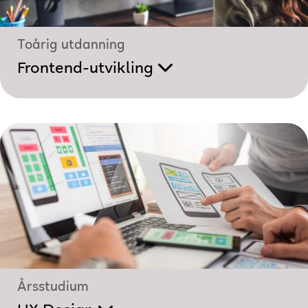
Toårig utdanning
Frontend-utvikling
Årsstudium