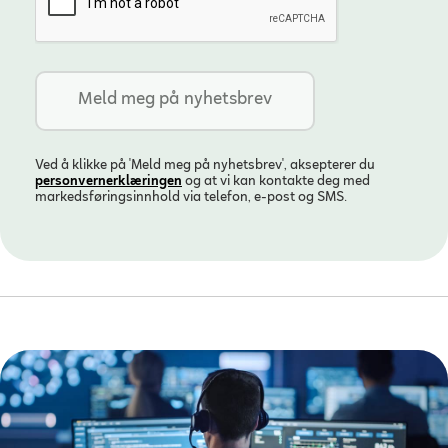
Ved å klikke på 'Meld meg på nyhetsbrev', aksepterer du
personvern­erklæringen
og at vi kan kontakte deg med
markedsføringsinnhold via telefon, e-post og SMS.