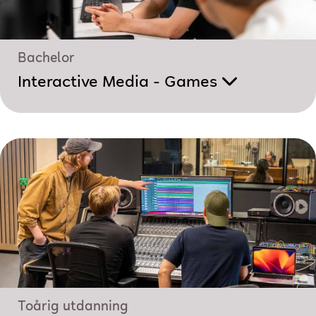
Bachelor
Interactive Media - Games
Toårig utdanning