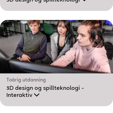
Toårig utdanning
3D design og spillteknologi -
Interaktiv