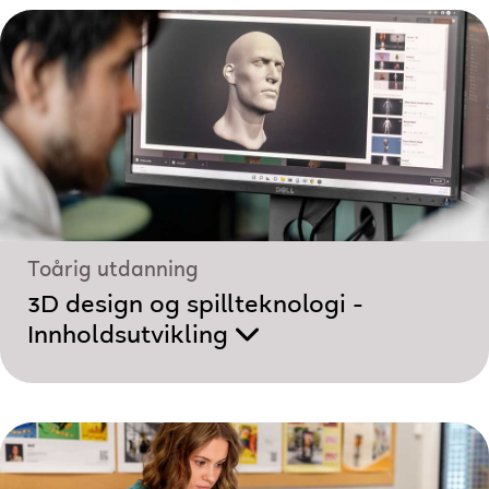
Toårig utdanning
3D design og spillteknologi -
Innholdsutvikling