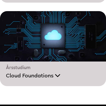
Årsstudium
Cloud Foundations