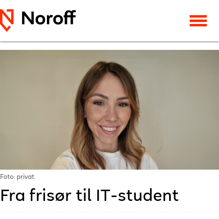
Foto: privat.
Fra frisør til IT-student