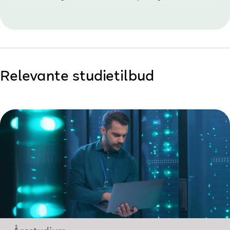
Relevante studietilbud