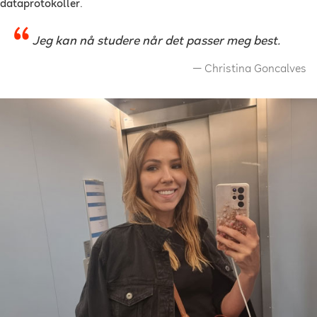
dataprotokoller.
Jeg kan nå studere når det passer meg best.
Christina Goncalves