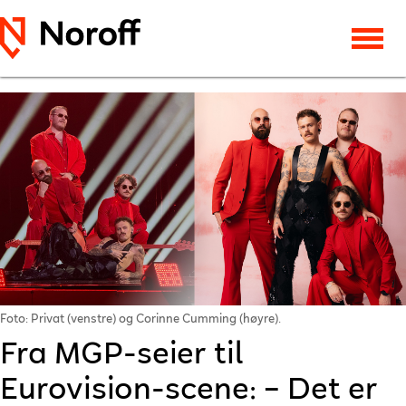
Foto: Privat (venstre) og Corinne Cumming (høyre).
Fra MGP-seier til
Eurovision-scene: – Det er