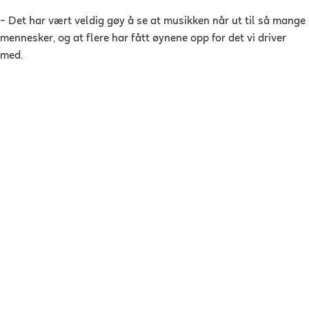
– Det har vært veldig gøy å se at musikken når ut til så mange
mennesker, og at flere har fått øynene opp for det vi driver
med.