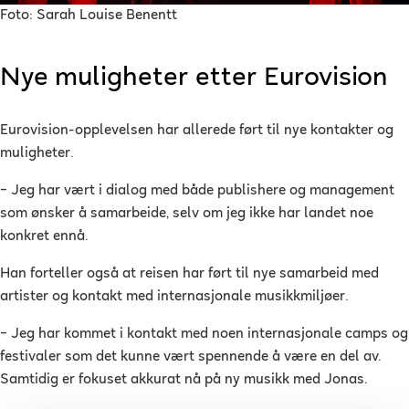
Foto:
Sarah Louise Benentt
Nye muligheter etter Eurovision
Eurovision-opplevelsen har allerede ført til nye kontakter og
muligheter.
– Jeg har vært i dialog med både publishere og management
som ønsker å samarbeide, selv om jeg ikke har landet noe
konkret ennå.
Han forteller også at reisen har ført til nye samarbeid med
artister og kontakt med internasjonale musikkmiljøer.
– Jeg har kommet i kontakt med noen internasjonale camps og
festivaler som det kunne vært spennende å være en del av.
Samtidig er fokuset akkurat nå på ny musikk med Jonas.