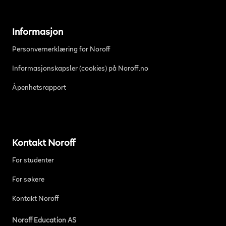
Informasjon
Personvernerklæring for Noroff
Informasjonskapsler (cookies) på Noroff.no
Åpenhetsrapport
Kontakt Noroff
For studenter
For søkere
Kontakt Noroff
Noroff Education AS