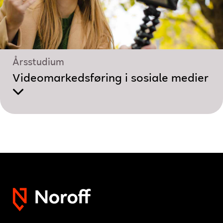
Årsstudium
Videomarkedsføring i sosiale medier