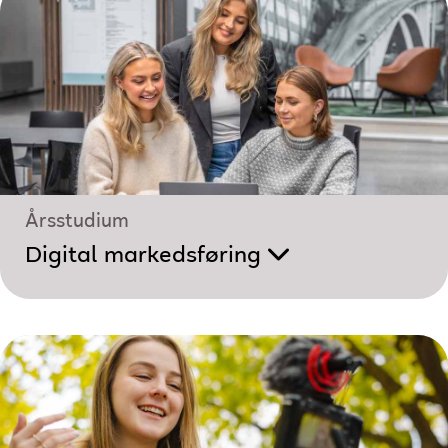
Årsstudium
Digital markedsføring