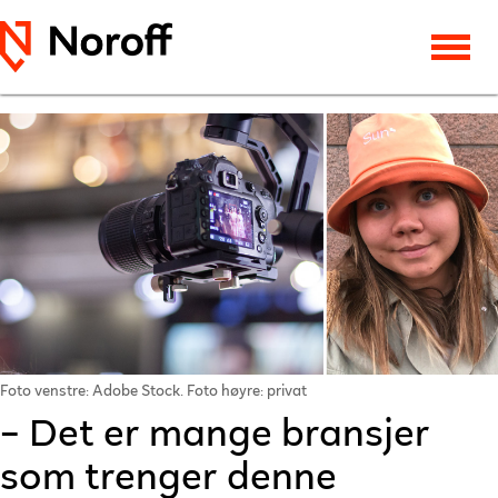
Foto venstre: Adobe Stock. Foto høyre: privat
– Det er mange bransjer
som trenger denne