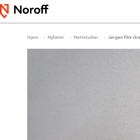
Hjem
Nyheter
Nettstudier
Jørgen fikk dr