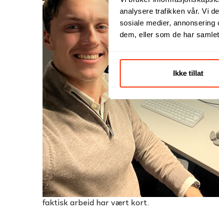
analysere trafikken vår. Vi 
sosiale medier, annonsering 
dem, eller som de har samlet
Ikke tillat
faktisk arbeid har vært kort.