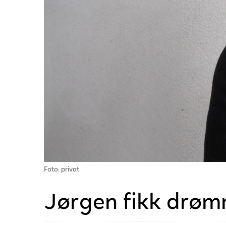
Foto: privat
Jørgen fikk drøm