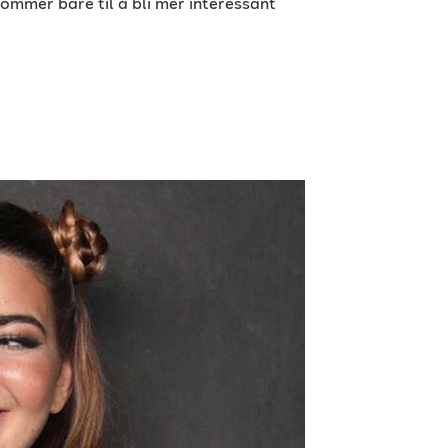
kommer bare til å bli mer interessant