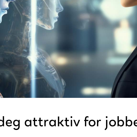
deg attraktiv for jobb