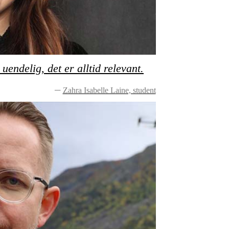
endelig, det er alltid relevant.
Zahra Isabelle Laine, student