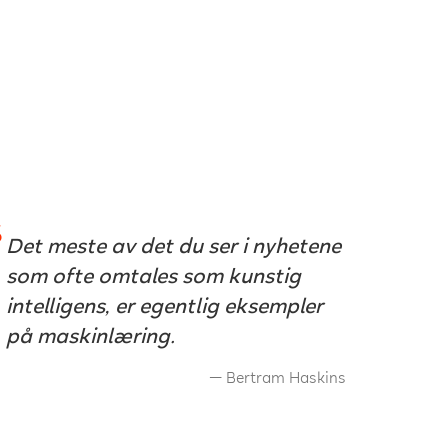
Det meste av det du ser i nyhetene
som ofte omtales som kunstig
intelligens, er egentlig eksempler
på maskinlæring.
Bertram Haskins