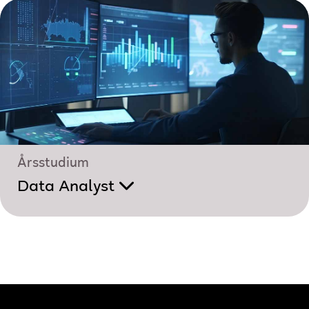
Årsstudium
Data Analyst