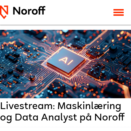
Livestream: Maskinlæring
og Data Analyst på Noroff