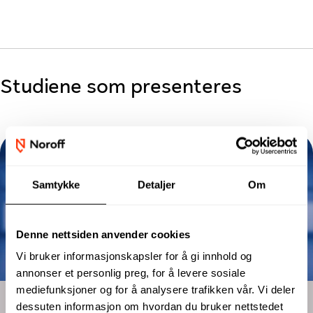
Studiene som presenteres
Samtykke
Detaljer
Om
Denne nettsiden anvender cookies
Vi bruker informasjonskapsler for å gi innhold og
annonser et personlig preg, for å levere sosiale
mediefunksjoner og for å analysere trafikken vår. Vi deler
Årsstudium
dessuten informasjon om hvordan du bruker nettstedet