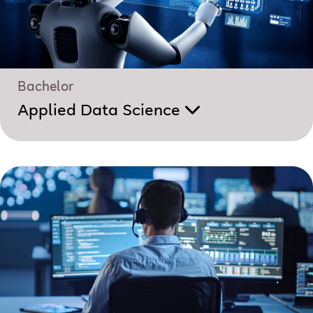
Bachelor
Applied Data Science