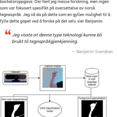
bacheloroppgave. Der fant jeg masse forskning, men ingen
som var fokusert spesifikt på
oversettelse av norsk
tegnespråk
. Jeg så da på dette som en gyllen mulighet til å
fylle dette gapet ved å forske på det selv, sier Benjamin.
Jeg visste at denne type teknologi kunne bli
brukt til tegnspråkgjenkjenning.
Benjamin Svendsen