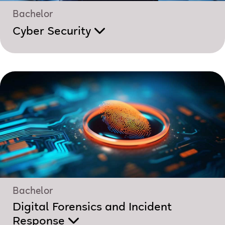
Bachelor
Cyber Security
Bachelor
Digital Forensics and Incident
Response