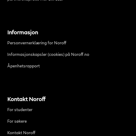
Informasjon
Personvernerklæring for Noroff
Informasjonskapsler (cookies) på Noroff.no
Åpenhetsrapport
Kontakt Noroff
For studenter
For søkere
Kontakt Noroff