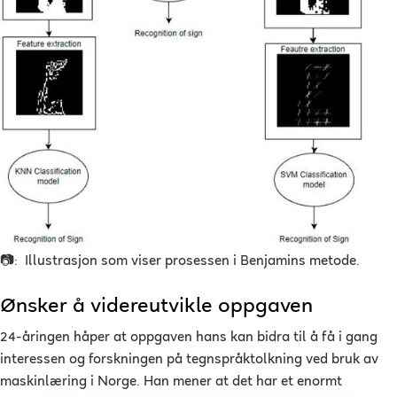
📷:
Illustrasjon som viser prosessen i Benjamins metode.
Ønsker å videreutvikle oppgaven
24-åringen håper at oppgaven hans kan bidra til å få i gang
interessen og forskningen på tegnspråktolkning ved bruk av
maskinlæring i Norge. Han mener at det har et enormt