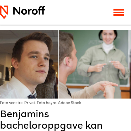
Foto venstre: Privat. Foto høyre: Adobe Stock
Benjamins
bacheloroppgave kan