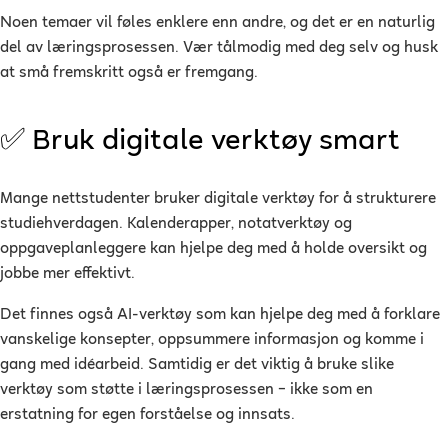
Noen temaer vil føles enklere enn andre, og det er en naturlig
del av læringsprosessen. Vær tålmodig med deg selv og husk
at små fremskritt også er fremgang.
✅ Bruk digitale verktøy smart
Mange nettstudenter bruker digitale verktøy for å strukturere
studiehverdagen. Kalenderapper, notatverktøy og
oppgaveplanleggere kan hjelpe deg med å holde oversikt og
jobbe mer effektivt.
Det finnes også AI-verktøy som kan hjelpe deg med å forklare
vanskelige konsepter, oppsummere informasjon og komme i
gang med idéarbeid. Samtidig er det viktig å bruke slike
verktøy som støtte i læringsprosessen – ikke som en
erstatning for egen forståelse og innsats.