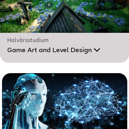
Halvårsstudium
Game Art and Level Design