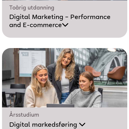
Toårig utdanning
Digital Marketing – Performance
and E-commerce
Årsstudium
Digital markedsføring