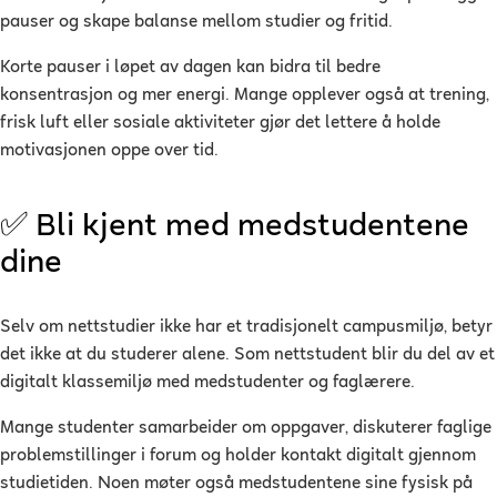
pauser og skape balanse mellom studier og fritid.
Korte pauser i løpet av dagen kan bidra til bedre
konsentrasjon og mer energi. Mange opplever også at trening,
frisk luft eller sosiale aktiviteter gjør det lettere å holde
motivasjonen oppe over tid.
✅ Bli kjent med medstudentene
dine
Selv om nettstudier ikke har et tradisjonelt campusmiljø, betyr
det ikke at du studerer alene. Som nettstudent blir du del av et
digitalt klassemiljø med medstudenter og faglærere.
Mange studenter samarbeider om oppgaver, diskuterer faglige
problemstillinger i forum og holder kontakt digitalt gjennom
studietiden. Noen møter også medstudentene sine fysisk på