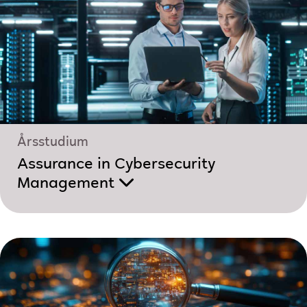
Årsstudium
Assurance in Cybersecurity
Management