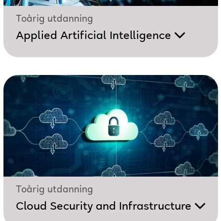
Toårig utdanning
Applied Artificial Intelligence
Toårig utdanning
Cloud Security and Infrastructure