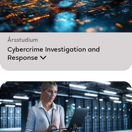
Årsstudium
Cybercrime Investigation and
Response