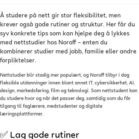
Å studere på nett gir stor fleksibilitet, men
krever også gode rutiner og struktur. Her får du
syv konkrete tips som kan hjelpe deg å lykkes
med nettstudier hos Noroff – enten du
kombinerer studier med jobb, familie eller andre
forpliktelser.
Nettstudier blir stadig mer populært, og Noroff tilbyr i dag
fleksible utdanninger innen blant annet IT, cybersikkerhet, AI,
design, markedsføring, film og teknologi. Som nettstudent kan
du studere hvor og når det passer deg, samtidig som du får
tilgang til faglærere, medstudenter og digitale
læringsplattformer.
✅ Lag gode rutiner