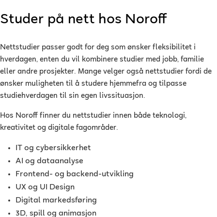
Studer på nett hos Noroff
Nettstudier passer godt for deg som ønsker fleksibilitet i
hverdagen, enten du vil kombinere studier med jobb, familie
eller andre prosjekter. Mange velger også nettstudier fordi de
ønsker muligheten til å studere hjemmefra og tilpasse
studiehverdagen til sin egen livssituasjon.
Hos Noroff finner du nettstudier innen både teknologi,
kreativitet og digitale fagområder.
IT og cybersikkerhet
AI og dataanalyse
Frontend- og backend-utvikling
UX og UI Design
Digital markedsføring
3D, spill og animasjon