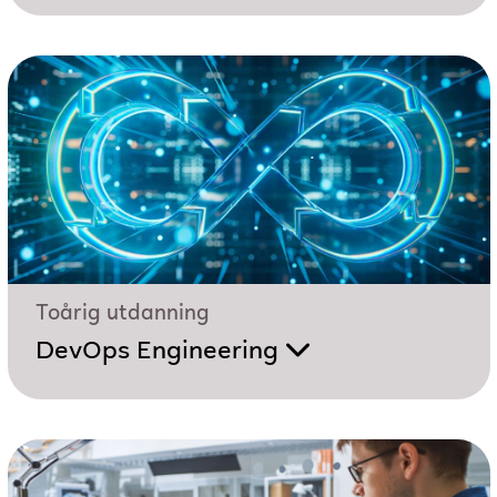
Toårig utdanning
DevOps Engineering