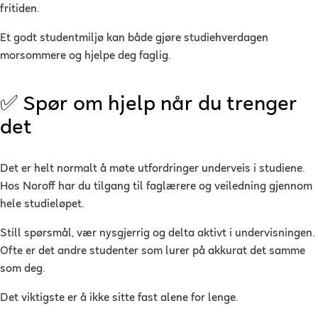
fritiden.
Et godt studentmiljø kan både gjøre studiehverdagen
morsommere og hjelpe deg faglig.
✅ Spør om hjelp når du trenger
det
Det er helt normalt å møte utfordringer underveis i studiene.
Hos Noroff har du tilgang til faglærere og veiledning gjennom
hele studieløpet.
Still spørsmål, vær nysgjerrig og delta aktivt i undervisningen.
Ofte er det andre studenter som lurer på akkurat det samme
som deg.
Det viktigste er å ikke sitte fast alene for lenge.