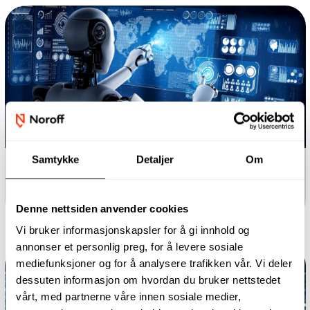
Samtykke
Detaljer
Om
Bachelor
Applied Data Science
Denne nettsiden anvender cookies
Vi bruker informasjonskapsler for å gi innhold og
annonser et personlig preg, for å levere sosiale
mediefunksjoner og for å analysere trafikken vår. Vi deler
dessuten informasjon om hvordan du bruker nettstedet
vårt, med partnerne våre innen sosiale medier,