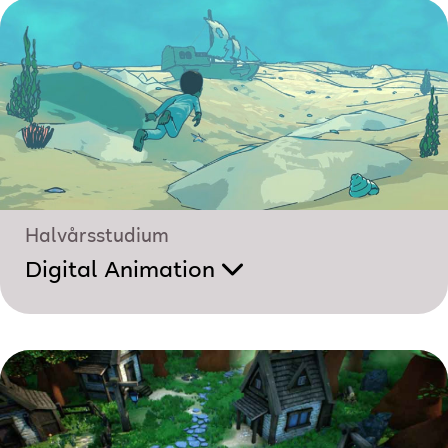
Halvårsstudium
Digital Animation