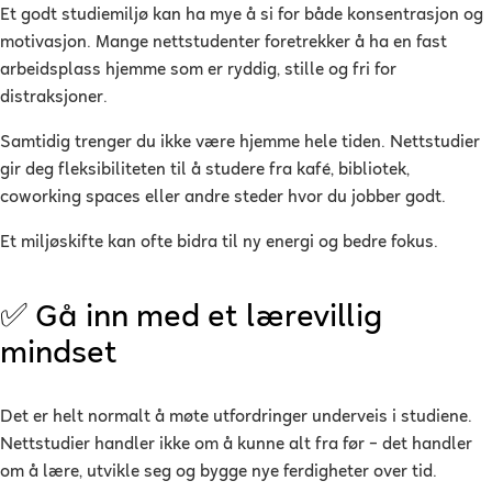
Et godt studiemiljø kan ha mye å si for både konsentrasjon og
motivasjon. Mange nettstudenter foretrekker å ha en fast
arbeidsplass hjemme som er ryddig, stille og fri for
distraksjoner.
Samtidig trenger du ikke være hjemme hele tiden. Nettstudier
gir deg fleksibiliteten til å studere fra kafé, bibliotek,
coworking spaces eller andre steder hvor du jobber godt.
Et miljøskifte kan ofte bidra til ny energi og bedre fokus.
✅ Gå inn med et lærevillig
mindset
Det er helt normalt å møte utfordringer underveis i studiene.
Nettstudier handler ikke om å kunne alt fra før – det handler
om å lære, utvikle seg og bygge nye ferdigheter over tid.