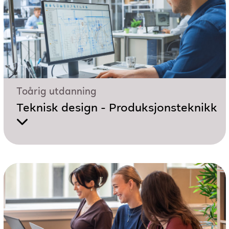
Toårig utdanning
Teknisk design - Produksjonsteknikk