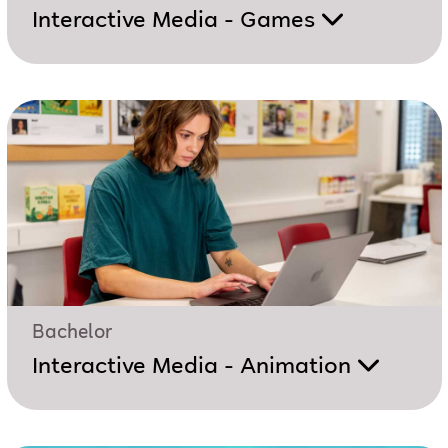
Interactive Media - Games
Bachelor
Interactive Media - Animation