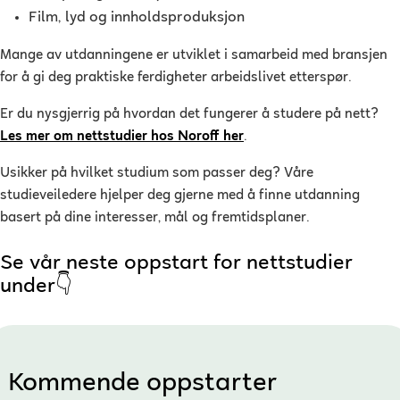
Film, lyd og innholdsproduksjon
Mange av utdanningene er utviklet i samarbeid med bransjen
for å gi deg praktiske ferdigheter arbeidslivet etterspør.
Er du nysgjerrig på hvordan det fungerer å studere på nett?
Les mer om nettstudier hos Noroff her
.
Usikker på hvilket studium som passer deg? Våre
studieveiledere hjelper deg gjerne med å finne utdanning
basert på dine interesser, mål og fremtidsplaner.
Se vår neste oppstart for nettstudier
under👇
Kommende oppstarter