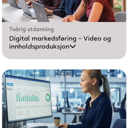
Toårig utdanning
Digital markedsføring – Video og
innholdsproduksjon