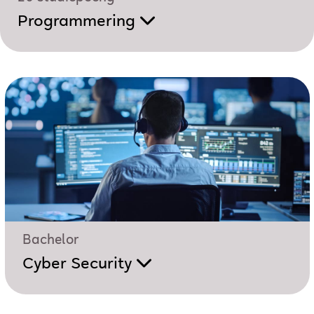
Programmering
Bachelor
Cyber Security