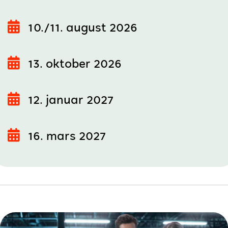
10./11. august 2026
13. oktober 2026
12. januar 2027
16. mars 2027