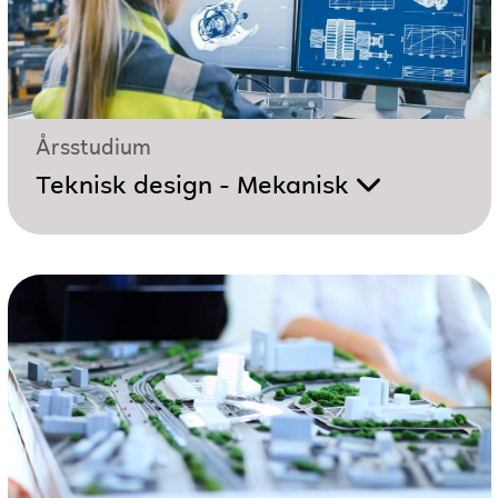
Årsstudium
Teknisk design - Mekanisk