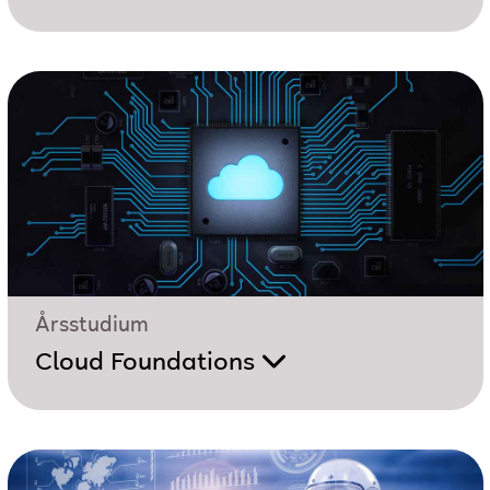
Årsstudium
Cloud Foundations