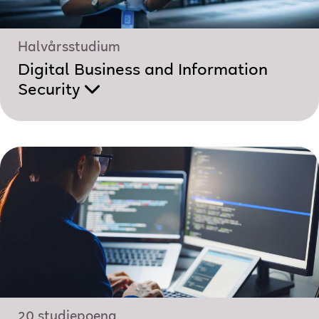
Halvårsstudium
Digital Business and Information
Security
20 studiepoeng