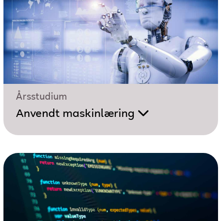
Årsstudium
Anvendt maskinlæring