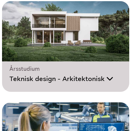
Årsstudium
Teknisk design - Arkitektonisk