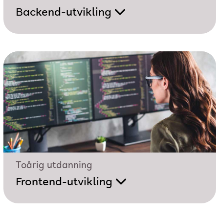
Backend-utvikling
Toårig utdanning
Frontend-utvikling