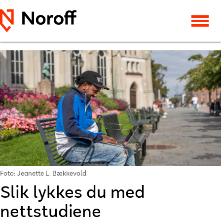
Foto: Jeanette L. Bækkevold
Slik lykkes du med
nettstudiene