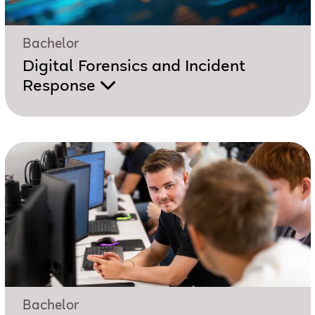
Bachelor
Digital Forensics and Incident
Response
Bachelor