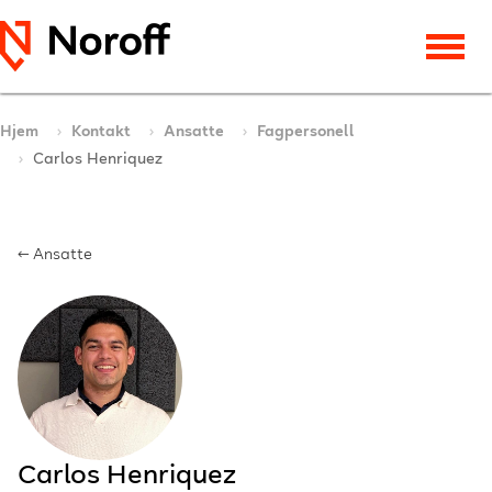
Hjem
Kontakt
Ansatte
Fagpersonell
Carlos Henriquez
← Ansatte
Carlos Henriquez