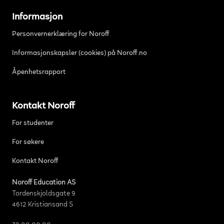
Informasjon
Personvernerklæring for Noroff
Informasjonskapsler (cookies) på Noroff.no
Åpenhetsrapport
Kontakt Noroff
For studenter
For søkere
Kontakt Noroff
Noroff Education AS
Tordenskjoldsgate 9
4612 Kristiansand S