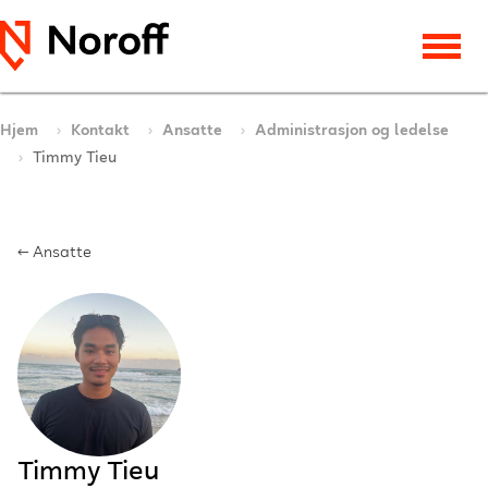
Hjem
Kontakt
Ansatte
Administrasjon og ledelse
Timmy Tieu
← Ansatte
Timmy Tieu