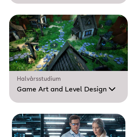
Halvårsstudium
Game Art and Level Design