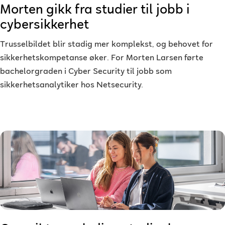
Morten gikk fra studier til jobb i
cybersikkerhet
Trusselbildet blir stadig mer komplekst, og behovet for
sikkerhetskompetanse øker. For Morten Larsen førte
bachelorgraden i Cyber Security til jobb som
sikkerhetsanalytiker hos Netsecurity.