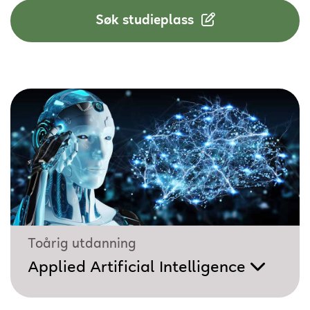
Søk studieplass
Toårig utdanning
Applied Artificial Intelligence