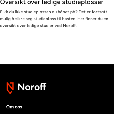
Oversikt over ledige studieplasser
Fikk du ikke studieplassen du håpet på? Det er fortsatt
mulig å sikre seg studieplass til høsten. Her finner du en
oversikt over ledige studier ved Noroff.
Om oss