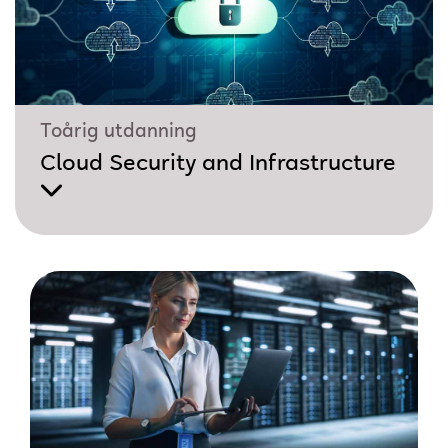
Toårig utdanning
Cloud Security and Infrastructure