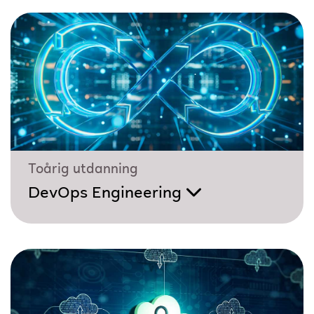
Toårig utdanning
DevOps Engineering