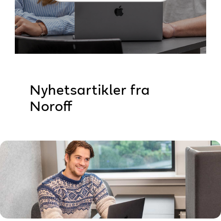
Nyhetsartikler fra
Noroff