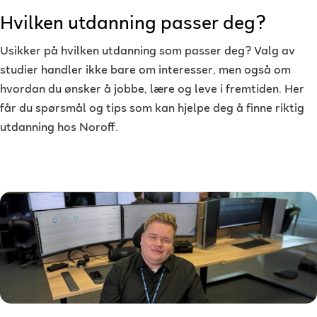
Hvilken utdanning passer deg?
Usikker på hvilken utdanning som passer deg? Valg av
studier handler ikke bare om interesser, men også om
hvordan du ønsker å jobbe, lære og leve i fremtiden. Her
får du spørsmål og tips som kan hjelpe deg å finne riktig
utdanning hos Noroff.