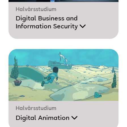
Halvårsstudium
Digital Business and
Information Security
Halvårsstudium
Digital Animation