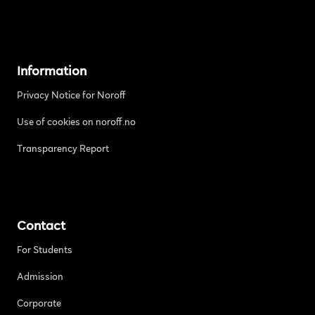
Information
Privacy Notice for Noroff
Use of cookies on noroff.no
Transparency Report
Contact
For Students
Admission
Corporate