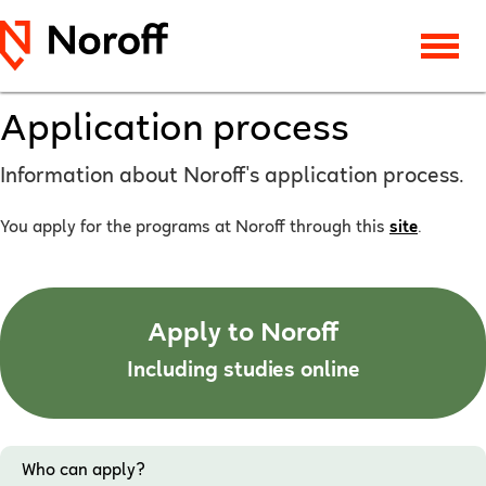
Application process
Information about Noroff's application process.
You apply for the programs at Noroff through this
site
.
Apply to Noroff
Including studies online
Who can apply?