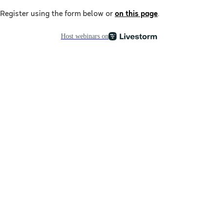
Register using the form below or
on this page
.