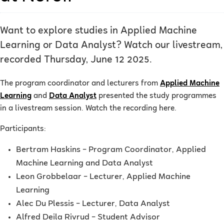
Want to explore studies in Applied Machine
Learning or Data Analyst? Watch our livestream,
recorded Thursday, June 12 2025.
The program coordinator and lecturers from
Applied Machine
Learning
and
Data Analyst
presented the study programmes
in a livestream session. Watch the recording here.
Participants:
Bertram Haskins – Program Coordinator, Applied
Machine Learning and Data Analyst
Leon Grobbelaar – Lecturer, Applied Machine
Learning
Alec Du Plessis – Lecturer, Data Analyst
Alfred Deila Rivrud – Student Advisor