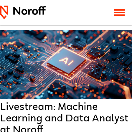
Livestream: Machine
Learning and Data Analyst
at Noroff