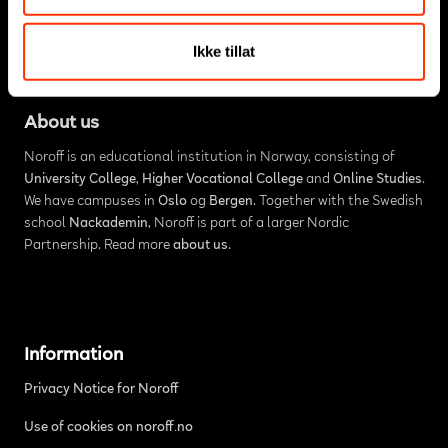
Ikke tillat
About us
Noroff is an educational institution in Norway, consisting of
University College
,
Higher Vocational College
and
Online Studies
.
We have campuses in
Oslo
og
Bergen
. Together with the Swedish
school
Nackademin
, Noroff is part of a larger Nordic
Partnership. Read more
about us
.
Information
Privacy Notice for Noroff
Use of cookies on noroff.no