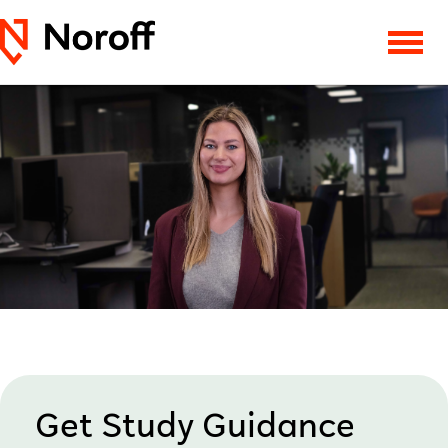
Get Study Guidance