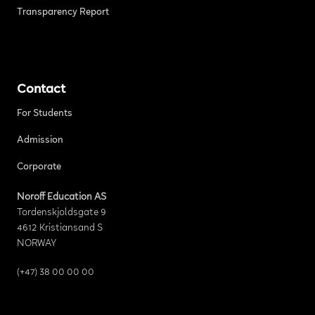
Transparency Report
Contact
For Students
Admission
Corporate
Noroff Education AS
Tordenskjoldsgate 9
4612 Kristiansand S
NORWAY
(+47) 38 00 00 00