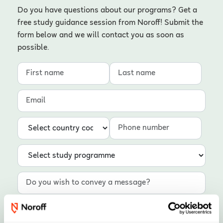
Do you have questions about our programs? Get a
free study guidance session from Noroff! Submit the
form below and we will contact you as soon as
possible.
First name
Last name
Email
Country code
Phone number
Study programme
Message
Subscribe to Newsletter