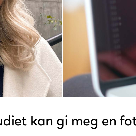
diet kan gi meg en fot