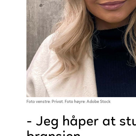
Foto venstre: Privat. Foto høyre: Adobe Stock
- Jeg håper at stu