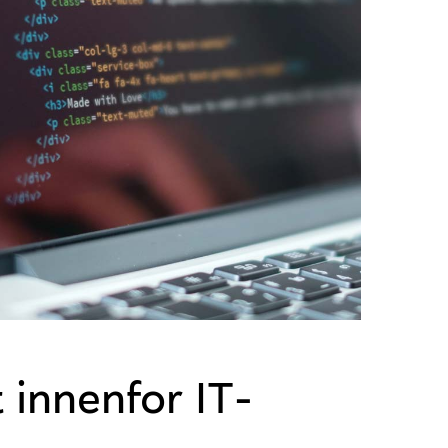
 innenfor IT-