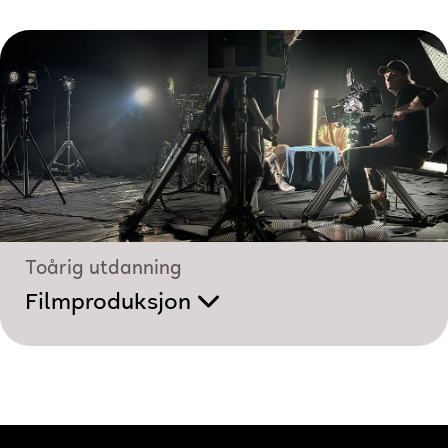
Toårig utdanning
Filmproduksjon