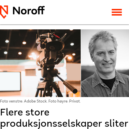
Foto venstre: Adobe Stock. Foto høyre: Privat.
Flere store
produksjonsselskaper sliter