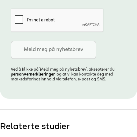
Ved å klikke på 'Meld meg på nyhetsbrev', aksepterer du
personvern­erklæringen
og at vi kan kontakte deg med
markedsføringsinnhold via telefon, e-post og SMS.
Relaterte studier