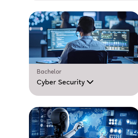
Bachelor
Cyber Security