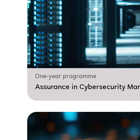
One-year programme
Assurance in Cybersecurity M