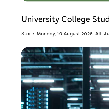
University College Stud
Starts Monday, 10 August 2026. All stu