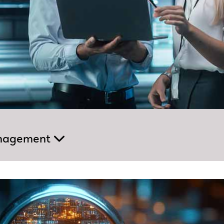
anagement