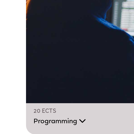
20 ECTS
Programming