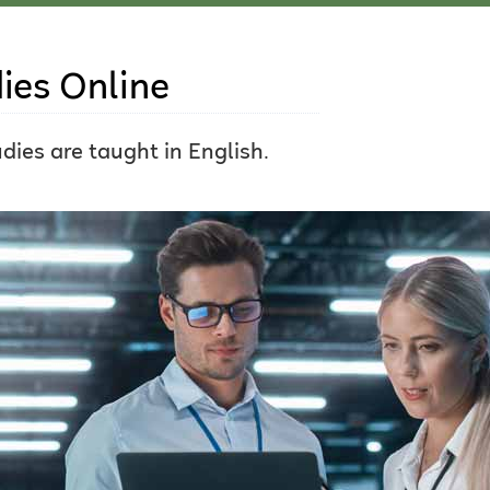
ies Online
dies are taught in English.