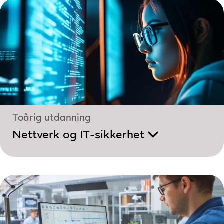
Toårig utdanning
Nettverk og IT-sikkerhet