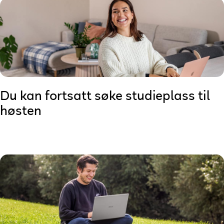
Du kan fortsatt søke studieplass til
høsten