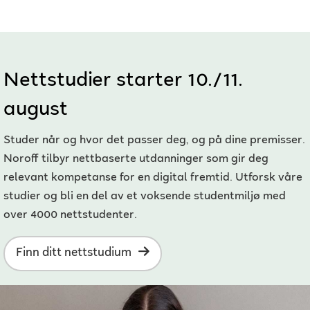
Nettstudier starter 10./11.
august
Studer når og hvor det passer deg, og på dine premisser.
Noroff tilbyr nettbaserte utdanninger som gir deg
relevant kompetanse for en digital fremtid. Utforsk våre
studier og bli en del av et voksende studentmiljø med
over 4000 nettstudenter.
Finn ditt nettstudium