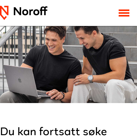
Du kan fortsatt søke