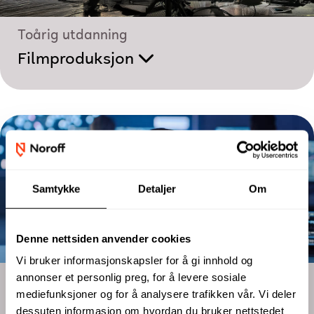
Toårig utdanning
Filmproduksjon
Samtykke
Detaljer
Om
Denne nettsiden anvender cookies
Vi bruker informasjonskapsler for å gi innhold og
annonser et personlig preg, for å levere sosiale
Bachelor
mediefunksjoner og for å analysere trafikken vår. Vi deler
Cyber Security
dessuten informasjon om hvordan du bruker nettstedet