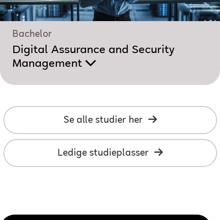
Bachelor
Digital Assurance and Security
Management
Se alle studier her
Ledige studieplasser