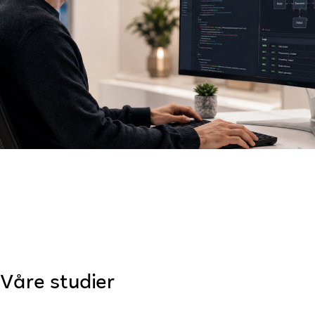
Våre studier