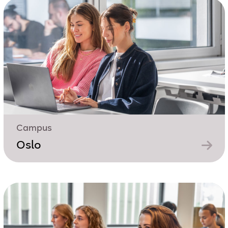
Campus
Oslo