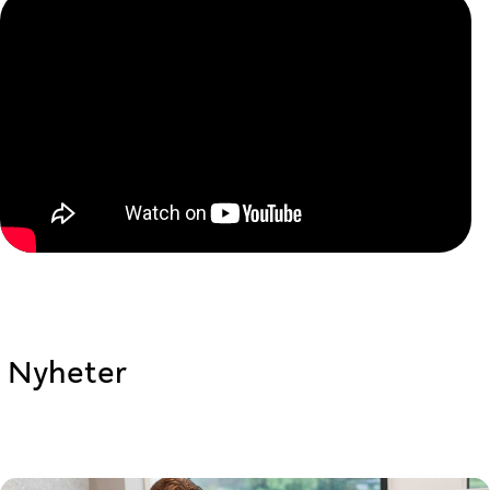
Nyheter