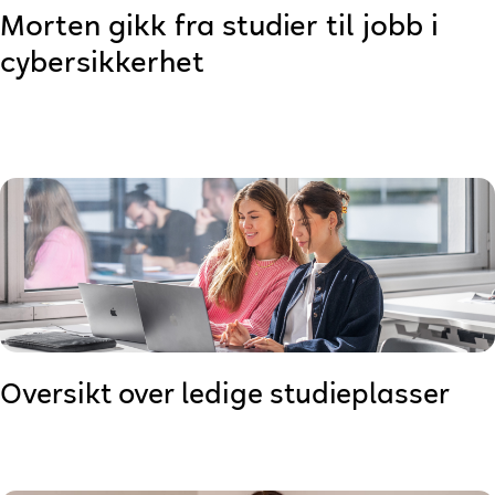
Morten gikk fra studier til jobb i
cybersikkerhet
Oversikt over ledige studieplasser