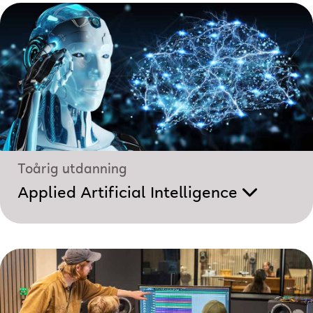
Toårig utdanning
Applied Artificial Intelligence