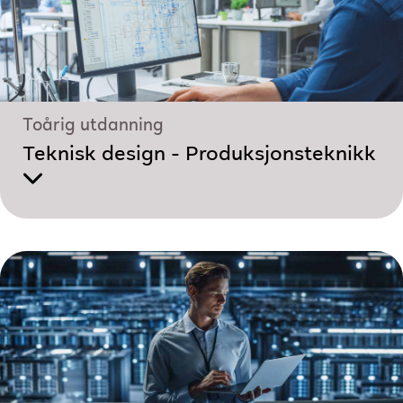
Toårig utdanning
Teknisk design - Produksjonsteknikk