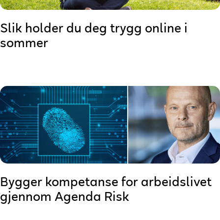
Slik holder du deg trygg online i
sommer
Bygger kompetanse for arbeidslivet
gjennom Agenda Risk