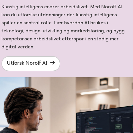
Kunstig intelligens endrer arbeidslivet. Med Noroff AI
kan du utforske utdanninger der kunstig intelligens
spiller en sentral rolle. Lær hvordan AI brukes i
teknologi, design, utvikling og markedsføring, og bygg
kompetansen arbeidslivet etterspør i en stadig mer
digital verden.
Utforsk Noroff AI